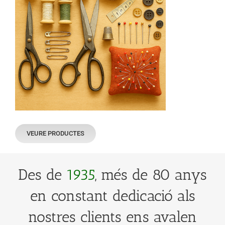
VEURE PRODUCTES
Des de
1935
, més de 80 anys
en constant dedicació als
nostres clients ens avalen