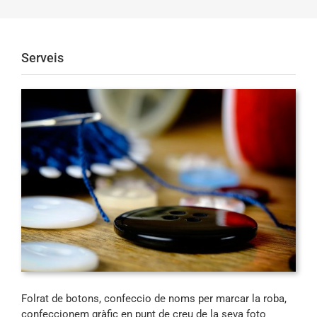
Serveis
Folrat de botons, confeccio de noms per marcar la roba,
confeccionem gràfic en punt de creu de la seva foto