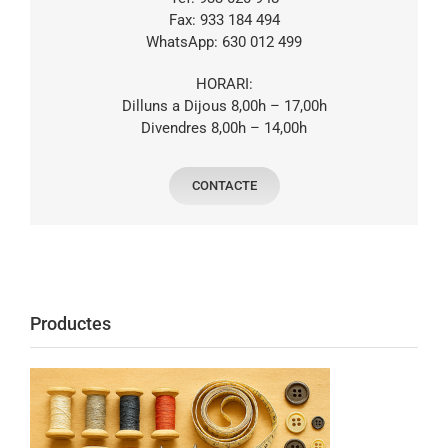
Fax: 933 184 494
WhatsApp: 630 012 499
HORARI:
Dilluns a Dijous 8,00h – 17,00h
Divendres 8,00h – 14,00h
CONTACTE
Productes