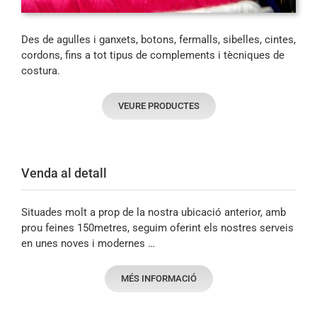
Des de agulles i ganxets, botons, fermalls, sibelles, cintes,
cordons, fins a tot tipus de complements i tècniques de
costura.
VEURE PRODUCTES
Venda al detall
Situades molt a prop de la nostra ubicació anterior, amb
prou feines 150metres, seguim oferint els nostres serveis
en unes noves i modernes …
MÉS INFORMACIÓ