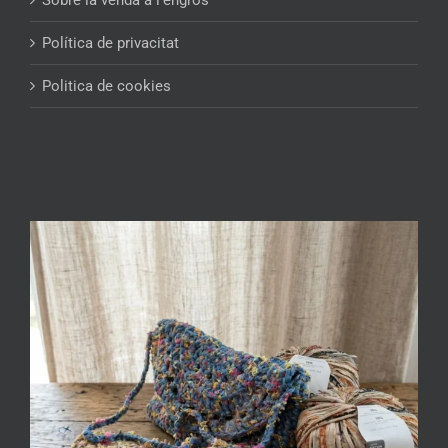
Política de privacitat
Politica de cookies