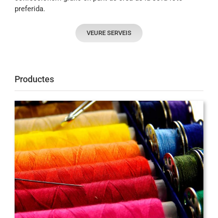
preferida.
VEURE SERVEIS
Productes