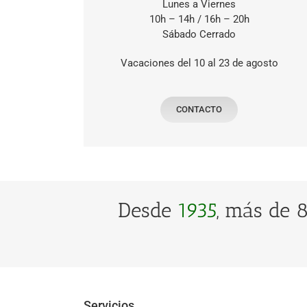
Lunes a Viernes
10h – 14h / 16h – 20h
Sábado Cerrado
Vacaciones del 10 al 23 de agosto
CONTACTO
Desde
1935
, más de 
Servicios