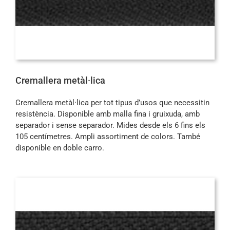
Cremallera metàl·lica
Cremallera metàl·lica per tot tipus d’usos que necessitin
resistència. Disponible amb malla fina i gruixuda, amb
separador i sense separador. Mides desde els 6 fins els
105 centímetres. Ampli assortiment de colors. També
disponible en doble carro.