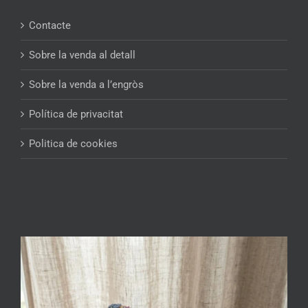
Contacte
Sobre la venda al detall
Sobre la venda a l’engròs
Política de privacitat
Politica de cookies