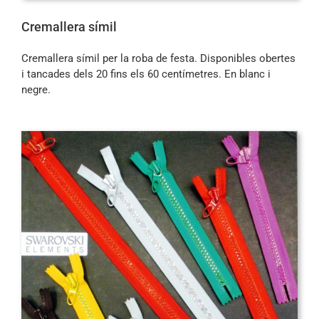
Cremallera símil
Cremallera símil per la roba de festa. Disponibles obertes
i tancades dels 20 fins els 60 centímetres. En blanc i
negre.