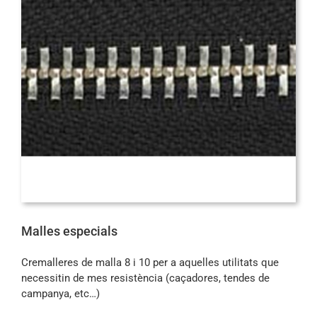
Malles especials
Cremalleres de malla 8 i 10 per a aquelles utilitats que
necessitin de mes resistència (caçadores, tendes de
campanya, etc…)