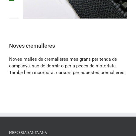
Noves cremalleres
Noves malles de cremalleres més grans per tenda de
campanya, sac de dormir o per a peces de motorista.
També hem incorporat cursors per aquestes cremalleres.
MERCERIA SANTA ANA