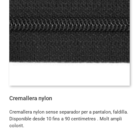
Cremallera nylon
Cremallera nylon sense separador per a pantalon, faldilla.
Disponible desde 10 fins a 90 centímetres . Molt ampli
colorit.