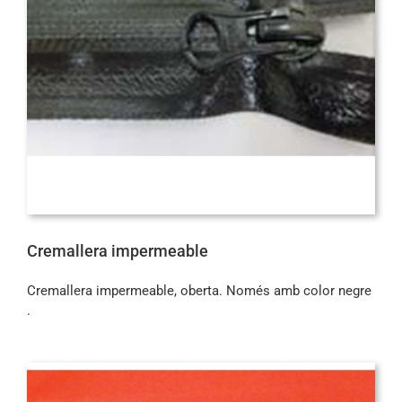
Cremallera impermeable
Cremallera impermeable, oberta. Només amb color negre
.