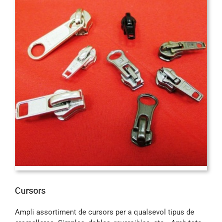
Cursors
Ampli assortiment de cursors per a qualsevol tipus de