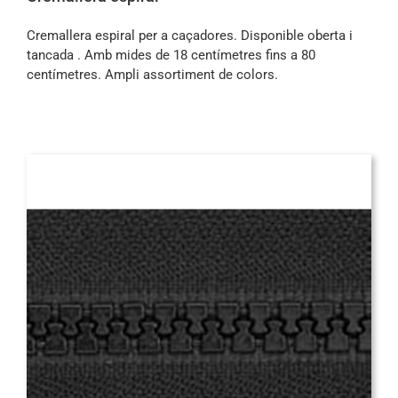
Cremallera espiral per a caçadores. Disponible oberta i
tancada . Amb mides de 18 centímetres fins a 80
centímetres. Ampli assortiment de colors.