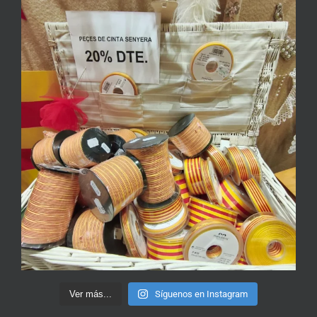
Ver más...
Síguenos en Instagram