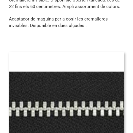
22 fins els 60 centímetres. Ampli assortiment de colors.
Adaptador de maquina per a cosir les cremalleres
invisibles. Disponible en dues alçades .