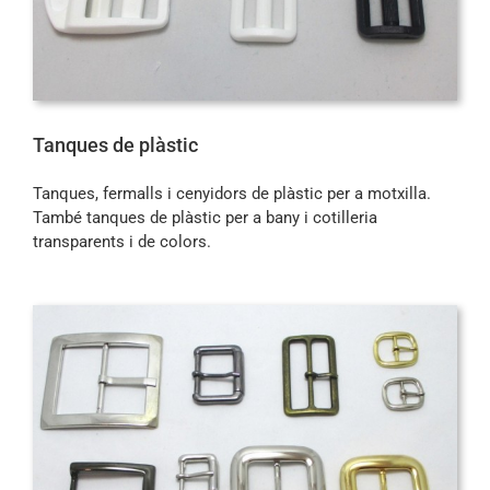
Tanques de plàstic
Tanques, fermalls i cenyidors de plàstic per a motxilla.
També tanques de plàstic per a bany i cotilleria
transparents i de colors.