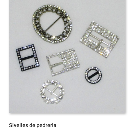
Sivelles de pedreria