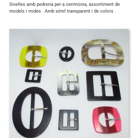
Sivelles amb pedreria per a cerimònia, assortiment de
models i mides . Amb símil transparent i de colors .