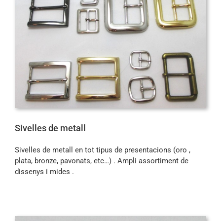
Sivelles de metall
Sivelles de metall en tot tipus de presentacions (oro ,
plata, bronze, pavonats, etc…) . Ampli assortiment de
dissenys i mides .