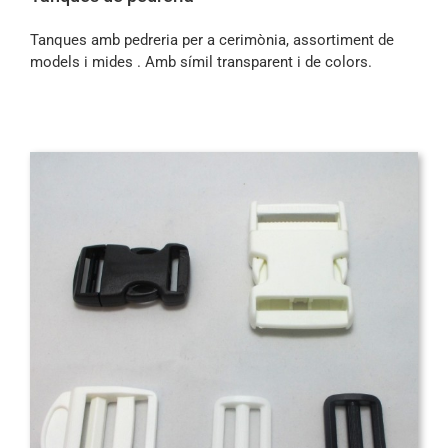
Tanques amb pedreria per a cerimònia, assortiment de
models i mides . Amb símil transparent i de colors.