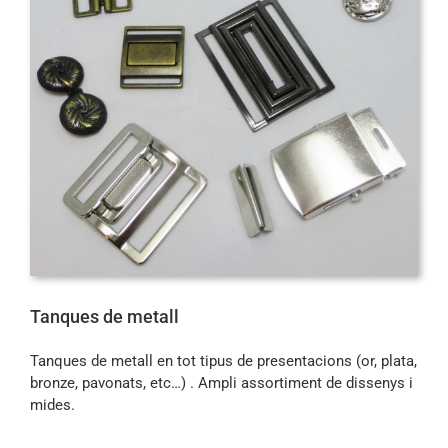
Tanques de metall
Tanques de metall en tot tipus de presentacions (or, plata,
bronze, pavonats, etc…) . Ampli assortiment de dissenys i
mides.