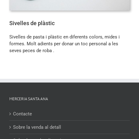
Sivelles de plàstic
Sivelles de pasta i plàstic en diferents colors, mides i
formes. Molt adients per donar un toc personal a les
seves peces de roba .
MERCERIA SANTA ANA
Contacte
Sobre la venda al detall