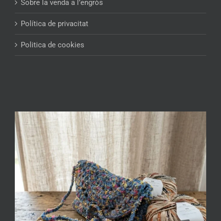
Sobre la venda a l’engròs
Política de privacitat
Politica de cookies