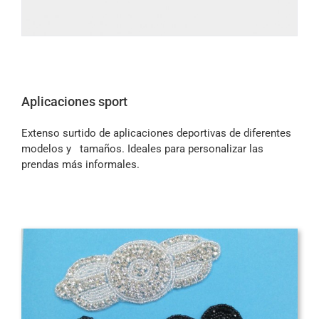
Aplicaciones sport
Extenso surtido de aplicaciones deportivas de diferentes
modelos y tamaños. Ideales para personalizar las
prendas más informales.