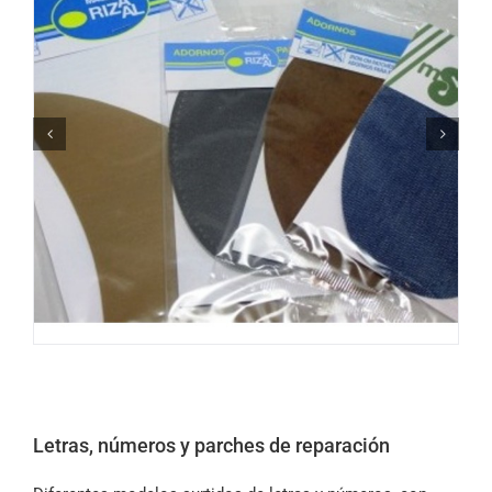
Letras, números y parches de reparación