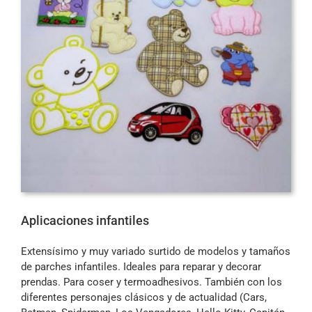
Aplicaciones infantiles
Extensísimo y muy variado surtido de modelos y tamaños
de parches infantiles. Ideales para reparar y decorar
prendas. Para coser y termoadhesivos. También con los
diferentes personajes clásicos y de actualidad (Cars,