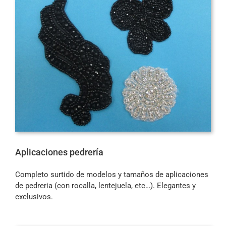
Aplicaciones pedrería
Completo surtido de modelos y tamaños de aplicaciones
de pedreria (con rocalla, lentejuela, etc…). Elegantes y
exclusivos.