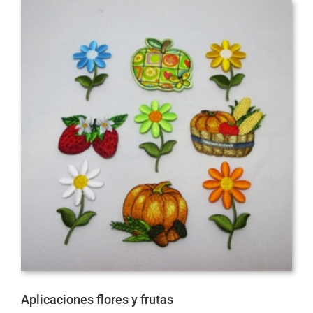
Aplicaciones flores y frutas