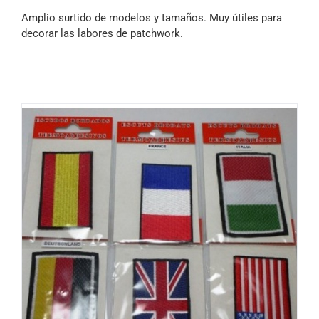
Amplio surtido de modelos y tamaños. Muy útiles para
decorar las labores de patchwork.