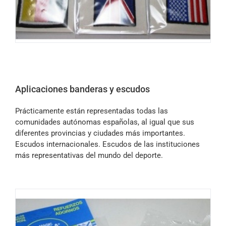
Aplicaciones banderas y escudos
Prácticamente están representadas todas las
comunidades autónomas españolas, al igual que sus
diferentes provincias y ciudades más importantes.
Escudos internacionales. Escudos de las instituciones
más representativas del mundo del deporte.