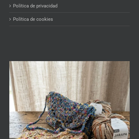
Política de privacidad
Política de cookies